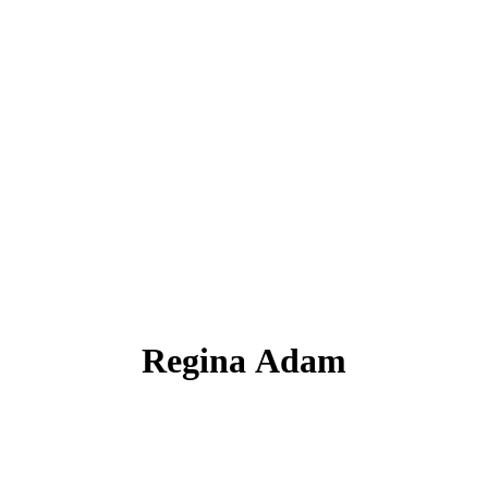
Regina
Adam