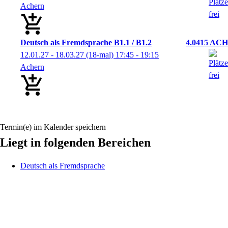
Achern
Deutsch als Fremdsprache B1.1 / B1.2
4.0415 ACH
12.01.27 - 18.03.27
(18-mal)
17:45
- 19:15
Achern
Termin(e) im Kalender speichern
Liegt in folgenden Bereichen
Deutsch als Fremdsprache