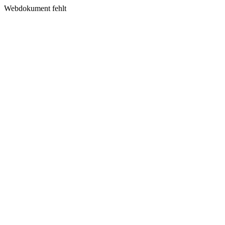
Webdokument fehlt