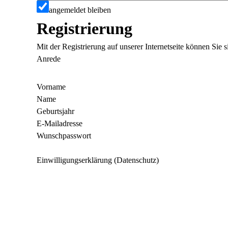
angemeldet bleiben
Registrierung
Mit der Registrierung auf unserer Internetseite können Sie
Anrede
Vorname
Name
Geburtsjahr
E-Mailadresse
Wunschpasswort
Einwilligungserklärung (Datenschutz)