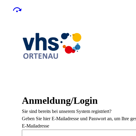
Anmeldung/Login
Sie sind bereits bei unserem System registriert?
Geben Sie hier E-Mailadresse und Passwort an, um Ihre ges
E-Mailadresse