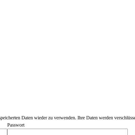
peicherten Daten wieder zu verwenden. Ihre Daten werden verschlüssel
Passwort