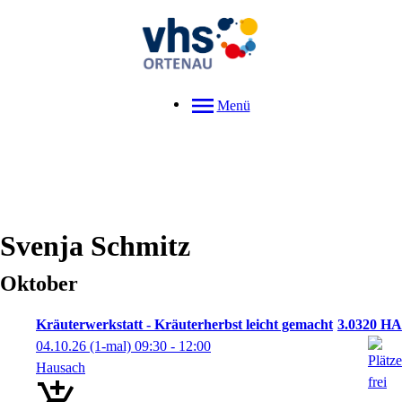
Menü
Svenja
Schmitz
Oktober
Kräuterwerkstatt - Kräuterherbst leicht gemacht
3.0320 HA
04.10.26
(1-mal)
09:30
- 12:00
Hausach