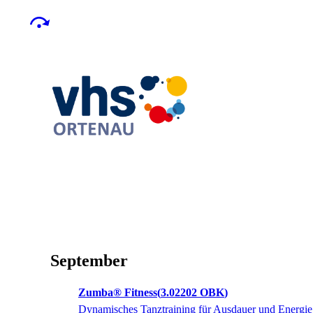
September
Zumba® Fitness
3.02202 OBK
Dynamisches Tanztraining für Ausdauer und Energie