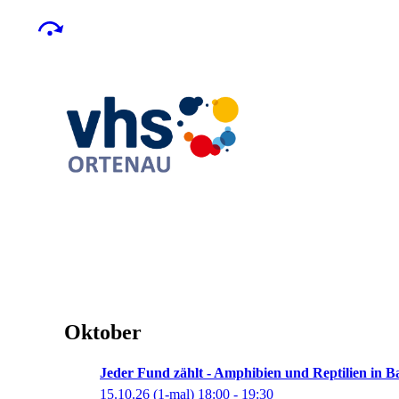
Oktober
Jeder Fund zählt - Amphibien und Reptilien in
15.10.26
(1-mal)
18:00
- 19:30