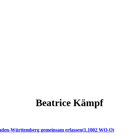
Beatrice
Kämpf
 Baden-Württemberg gemeinsam erfassen
1.1002 WO-O