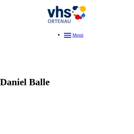
Menü
Daniel
Balle