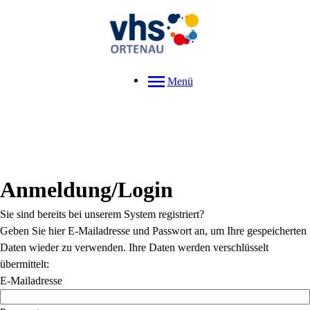
Menü
Anmeldung/Login
Sie sind bereits bei unserem System registriert?
Geben Sie hier E-Mailadresse und Passwort an, um Ihre gespeicherten
Daten wieder zu verwenden. Ihre Daten werden verschlüsselt
übermittelt:
E-Mailadresse