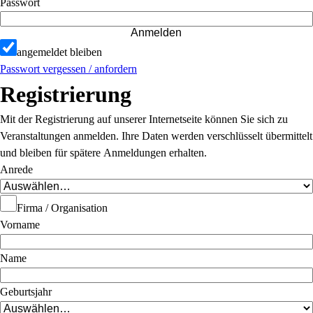
Passwort
Anmelden
angemeldet bleiben
Passwort vergessen / anfordern
Registrierung
Mit der Registrierung auf unserer Internetseite können Sie sich zu
Veranstaltungen anmelden. Ihre Daten werden verschlüsselt übermittelt
und bleiben für spätere Anmeldungen erhalten.
Anrede
Firma / Organisation
Vorname
Name
Geburtsjahr