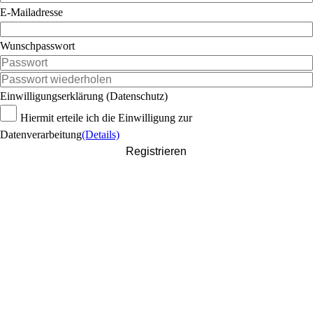
E-Mailadresse
Wunschpasswort
Einwilligungserklärung (Datenschutz)
Hiermit erteile ich die Einwilligung zur
Datenverarbeitung
(Details)
Registrieren