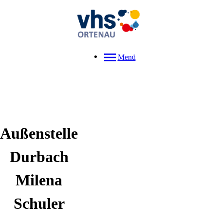
Menü
Außenstelle
Durbach
Milena
Schuler