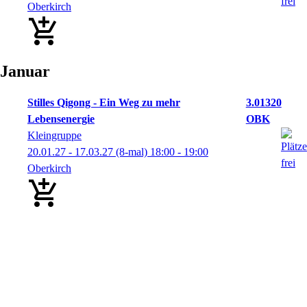
Oberkirch
Januar
Stilles Qigong - Ein Weg zu mehr
3.01320
Lebensenergie
OBK
Kleingruppe
20.01.27 - 17.03.27
(8-mal)
18:00
- 19:00
Oberkirch