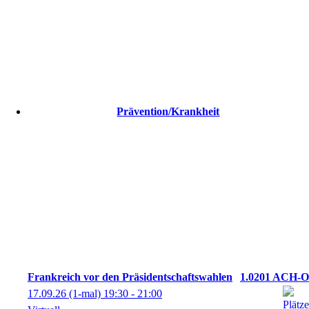
Prävention/Krankheit
Frankreich vor den Präsidentschaftswahlen
1.0201 ACH-O
17.09.26
(1-mal)
19:30
- 21:00