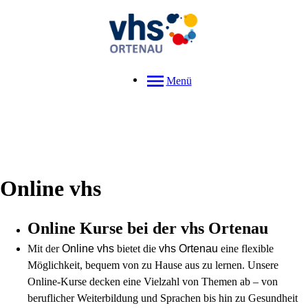
Menü
Online vhs
Online Kurse bei der vhs Ortenau
Mit der
Online vhs
bietet die
vhs Ortenau
eine flexible
Möglichkeit, bequem von zu Hause aus zu lernen. Unsere
Online-Kurse decken eine Vielzahl von Themen ab – von
beruflicher Weiterbildung und Sprachen bis hin zu Gesundheit