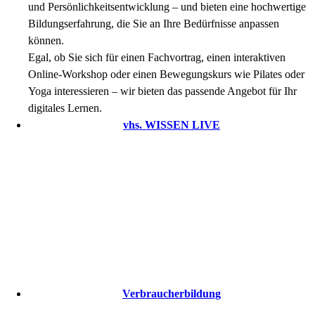
und Persönlichkeitsentwicklung – und bieten eine hochwertige
Bildungserfahrung, die Sie an Ihre Bedürfnisse anpassen
können.
Egal, ob Sie sich für einen Fachvortrag, einen interaktiven
Online-Workshop oder einen Bewegungskurs wie Pilates oder
Yoga interessieren – wir bieten das passende Angebot für Ihr
digitales Lernen.
vhs. WISSEN LIVE
Verbraucherbildung