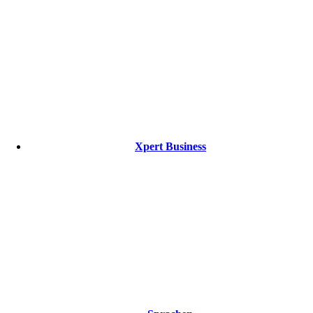
Xpert Business