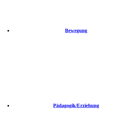
Bewegung
Pädagogik/Erziehung