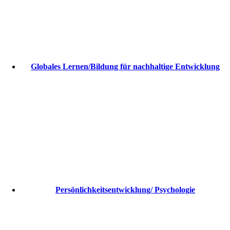
Globales Lernen/Bildung für nachhaltige Entwicklung
Persönlichkeitsentwicklung/ Psychologie