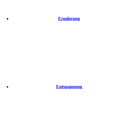
Ernährung
Entspannung