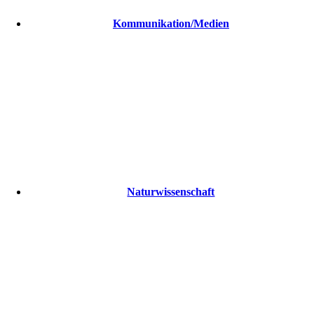
Kommunikation/Medien
Naturwissenschaft