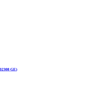
.02308 GE