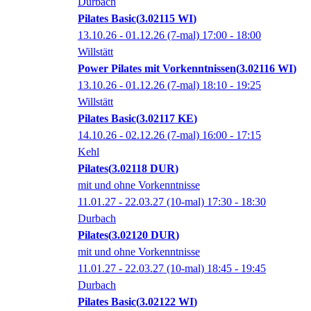
Durbach
Pilates Basic
3.02115 WI
13.10.26 - 01.12.26
(7-mal)
17:00
- 18:00
Willstätt
Power Pilates mit Vorkenntnissen
3.02116 WI
13.10.26 - 01.12.26
(7-mal)
18:10
- 19:25
Willstätt
Pilates Basic
3.02117 KE
14.10.26 - 02.12.26
(7-mal)
16:00
- 17:15
Kehl
Pilates
3.02118 DUR
mit und ohne Vorkenntnisse
11.01.27 - 22.03.27
(10-mal)
17:30
- 18:30
Durbach
Pilates
3.02120 DUR
mit und ohne Vorkenntnisse
11.01.27 - 22.03.27
(10-mal)
18:45
- 19:45
Durbach
Pilates Basic
3.02122 WI